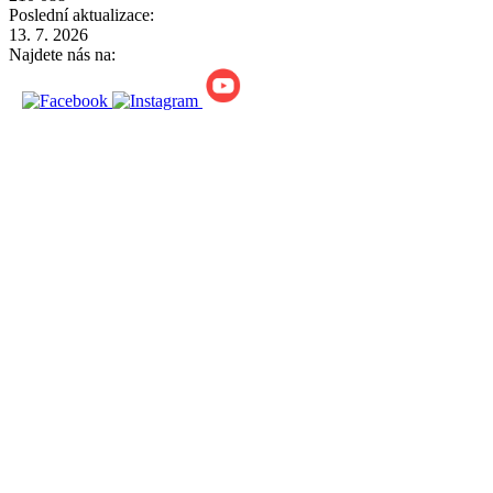
Poslední aktualizace:
13. 7. 2026
Najdete nás na: