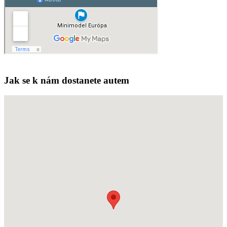
Jak se k nám dostanete autem