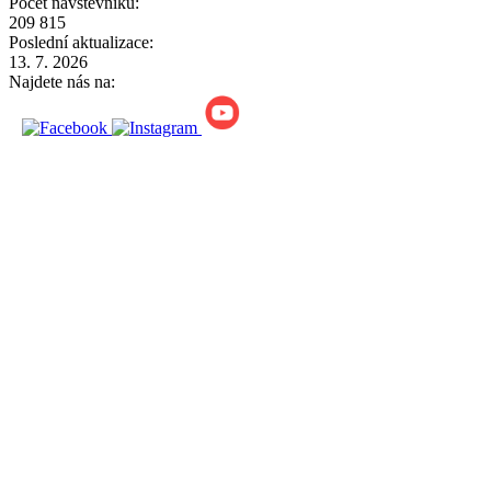
Počet návštěvníků:
209 815
Poslední aktualizace:
13. 7. 2026
Najdete nás na: