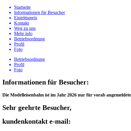
Startseite
Informationen für Besucher
Eintrittspreis
Kontakt
Weg zu uns
Mehr info
Betriebsordnung
Profil
Foto
Betriebsordnung
Profil
Foto
Informationen für Besucher:
Die Modelleisenbahn ist im Jahr 2026 nur für vorab angemeldet
Sehr geehrte Besucher,
kundenkontakt e-mail: