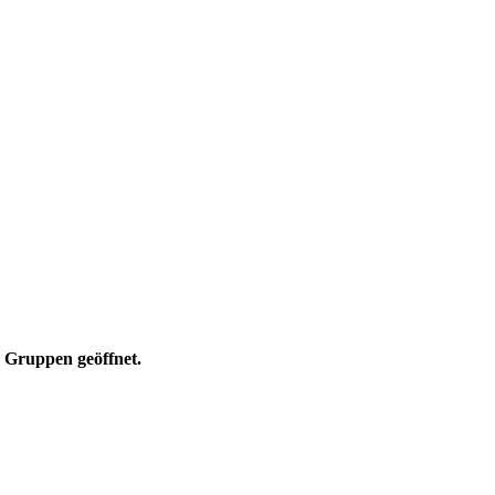
e Gruppen geöffnet.