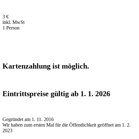
3 €
inkl. MwSt
1 Person
Kartenzahlung ist möglich.
Eintrittspreise gültig ab 1. 1. 2026
Gegründet am 1. 11. 2016
Wir haben zum ersten Mal für die Öffentlichkeit geöffnet am 1. 2.
2023