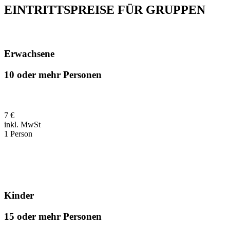
EINTRITTSPREISE FÜR GRUPPEN
Erwachsene
10 oder mehr Personen
7 €
inkl. MwSt
1 Person
Kinder
15 oder mehr Personen