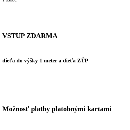
VSTUP ZDARMA
dieťa do výšky 1 meter a dieťa ZŤP
Možnosť platby platobnými kartami