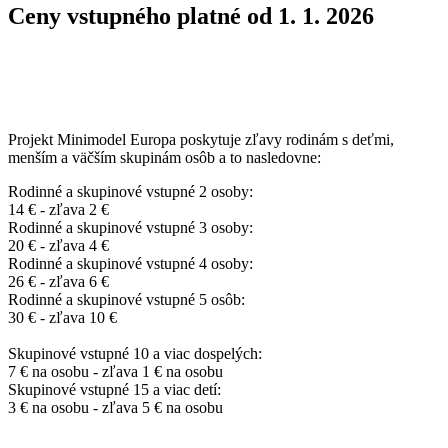
Ceny vstupného platné od 1. 1. 2026
Projekt Minimodel Europa poskytuje zľavy rodinám s deťmi,
menším a väčším skupinám osôb a to nasledovne:
Rodinné a skupinové vstupné 2 osoby:
14 € - zľava 2 €
Rodinné a skupinové vstupné 3 osoby:
20 € - zľava 4 €
Rodinné a skupinové vstupné 4 osoby:
26 € - zľava 6 €
Rodinné a skupinové vstupné 5 osôb:
30 € - zľava 10 €
Skupinové vstupné 10 a viac dospelých:
7 € na osobu - zľava 1 € na osobu
Skupinové vstupné 15 a viac detí:
3 € na osobu - zľava 5 € na osobu